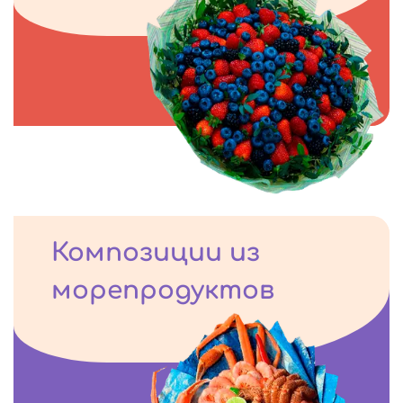
Композиции из
морепродуктов