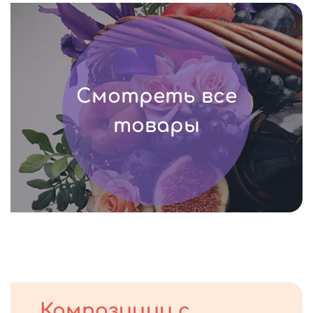
Смотреть все
товары
Композиции с