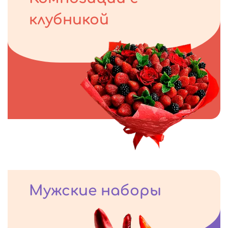
клубникой
Мужские наборы