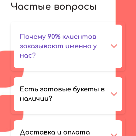
Частые вопросы
Почему 90% клиентов
заказывают именно у
нас?
Есть готовые букеты в
наличии?
Доставка и оплата