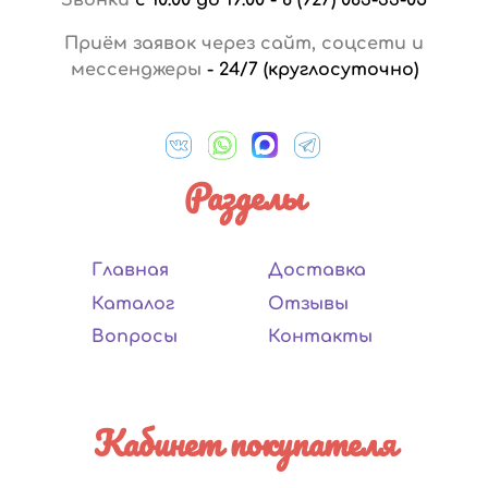
Приём заявок через сайт, соцсети и
мессенджеры
-
24/7 (круглосуточно)
Разделы
Главная
Доставка
Каталог
Отзывы
Вопросы
Контакты
Кабинет покупателя