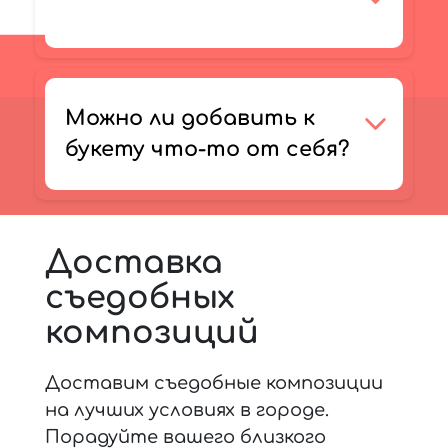
Можно ли добавить к
букету что-то от себя?
Доставка
съедобных
композиций
Доставим съедобные композиции
на лучших условиях в городе.
Порадуйте вашего близкого