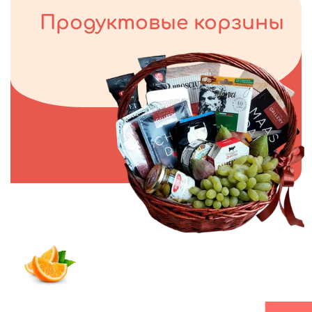
Продуктовые корзины