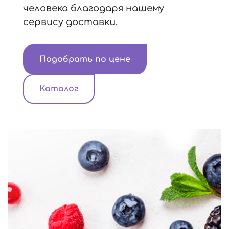
человека благодаря нашему
сервису доставки.
Подобрать по цене
Каталог