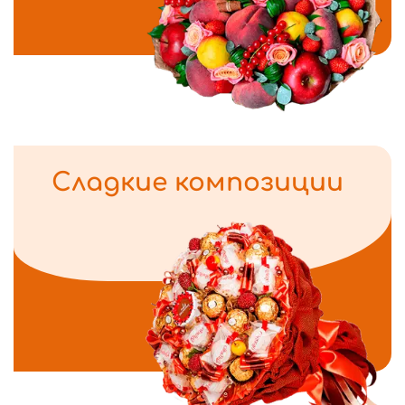
Сладкие композиции