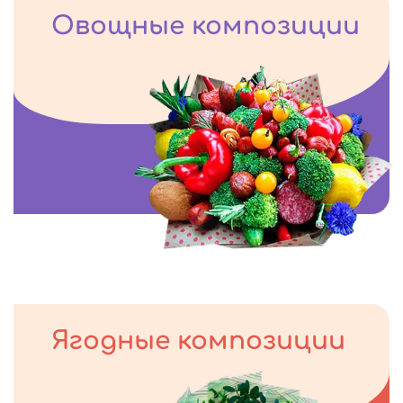
Овощные композиции
Ягодные композиции