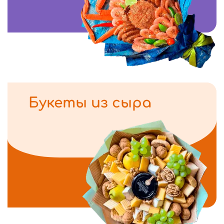
Букеты из сыра