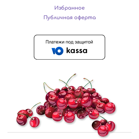
Избранное
Публичная оферта