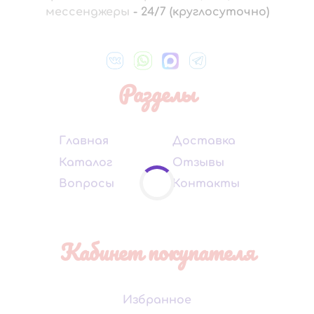
мессенджеры
-
24/7 (круглосуточно)
Разделы
Главная
Доставка
Каталог
Отзывы
Вопросы
Контакты
Кабинет покупателя
Избранное