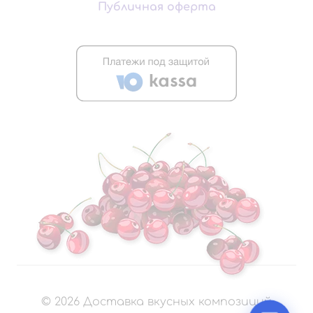
Публичная оферта
©
2026
Доставка вкусных композиций