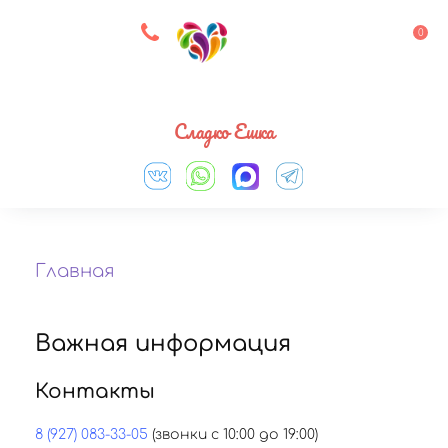
8 927 083 33 05
0
Выберите город
Сладко Ешка
Главная
Важная информация
Контакты
8 (927) 083-33-05
(звонки с 10:00 до 19:00)