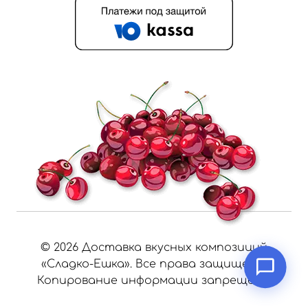
©
2026
Доставка вкусных композиций
«Сладко-Ешка». Все права защищены.
Копирование информации запрещено.