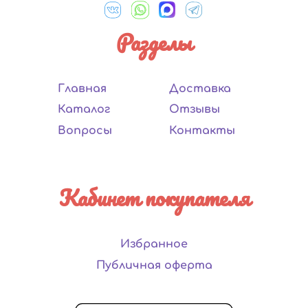
Разделы
Главная
Доставка
Каталог
Отзывы
Вопросы
Контакты
Кабинет покупателя
Избранное
Публичная оферта