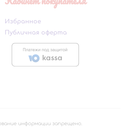
Кабинет покупателя
Избранное
Публичная оферта
рование информации запрещено.