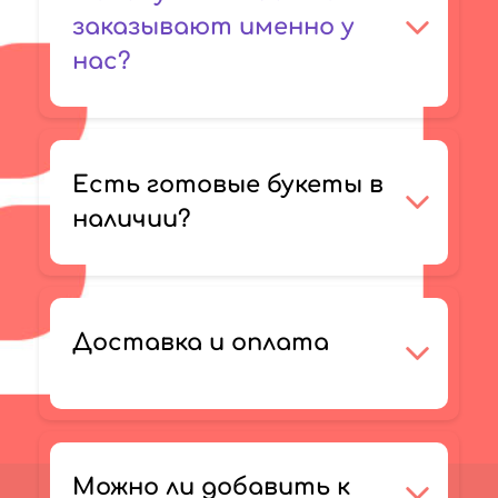
заказывают именно у
нас?
Есть готовые букеты в
наличии?
Доставка и оплата
Можно ли добавить к