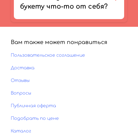
букету что-то от себя?
Вам также может понравиться
Пользовательское соглашение
Доставка
Отзывы
Вопросы
Публичная оферта
Подобрать по цене
Каталог