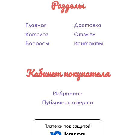
Разделы
Главная
Доставка
Каталог
Отзывы
Вопросы
Контакты
Кабинет покупателя
Избранное
Публичная оферта