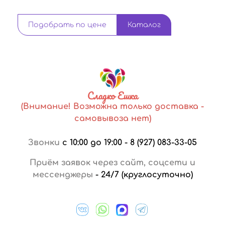
Подобрать по цене
Каталог
Сладко Ешка
(Внимание! Возможна только доставка -
самовывоза нет)
Звонки
с 10:00 до 19:00
-
8 (927) 083-33-05
Приём заявок через сайт, соцсети и
мессенджеры
-
24/7 (круглосуточно)