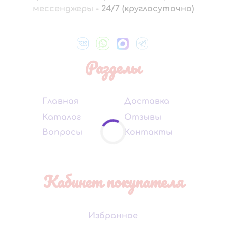
мессенджеры
-
24/7 (круглосуточно)
Разделы
Главная
Доставка
Каталог
Отзывы
Вопросы
Контакты
Кабинет покупателя
Избранное