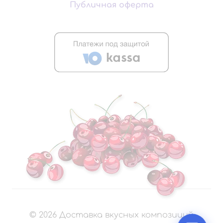
Публичная оферта
©
2026
Доставка вкусных композиций