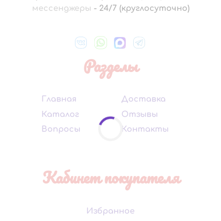
мессенджеры
-
24/7 (круглосуточно)
Разделы
Главная
Доставка
Каталог
Отзывы
Вопросы
Контакты
Кабинет покупателя
Избранное