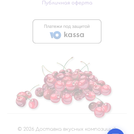
Публичная оферта
©
2026
Доставка вкусных композиций