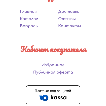
Главная
Доставка
Каталог
Отзывы
Вопросы
Контакты
Кабинет покупателя
Избранное
Публичная оферта