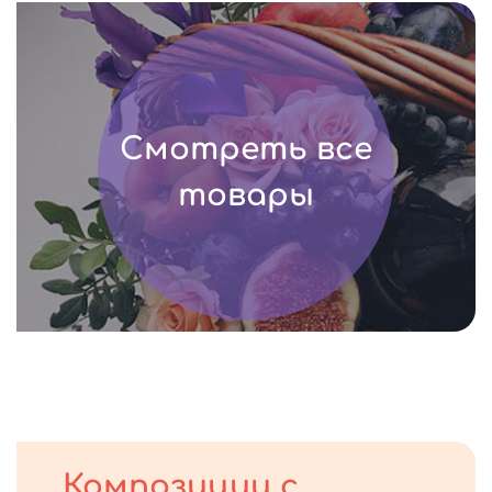
Смотреть все
товары
Композиции с