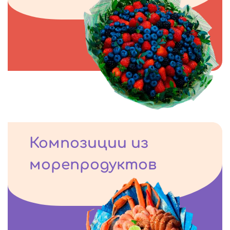
Композиции из
морепродуктов