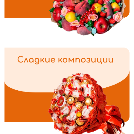
Сладкие композиции