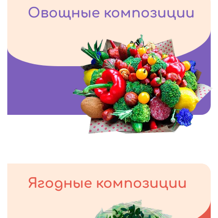
Овощные композиции
Ягодные композиции