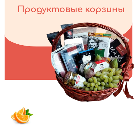
Продуктовые корзины