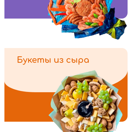
Букеты из сыра