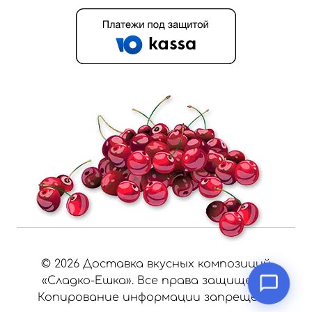
©
2026
Доставка вкусных композиций
«Сладко-Ешка». Все права защищены.
Копирование информации запрещено.