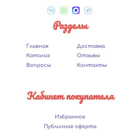
Разделы
Главная
Доставка
Каталог
Отзывы
Вопросы
Контакты
Кабинет покупателя
Избранное
Публичная оферта