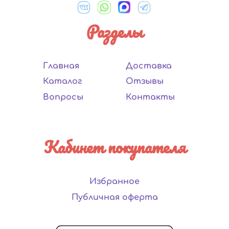
Разделы
Главная
Доставка
Каталог
Отзывы
Вопросы
Контакты
Кабинет покупателя
Избранное
Публичная оферта