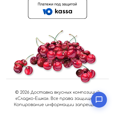
©
2026
Доставка вкусных композиций
«Сладко-Ешка». Все права защищены.
Копирование информации запрещено.