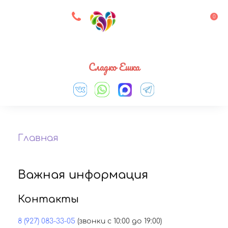
8 927 083 33 05
0
Выберите город
Сладко Ешка
Главная
Важная информация
Контакты
8 (927) 083-33-05
(звонки с 10:00 до 19:00)