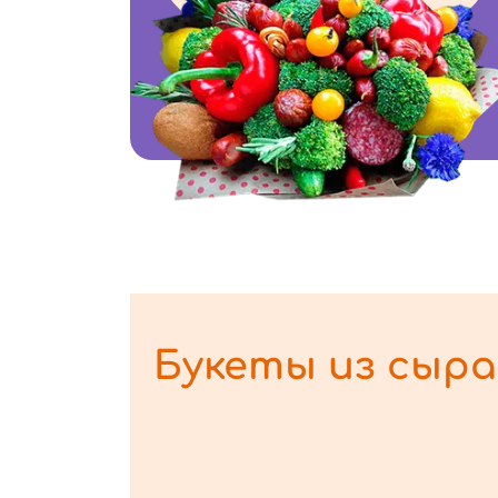
Букеты из сыра