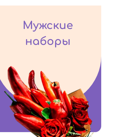
Мужские
наборы