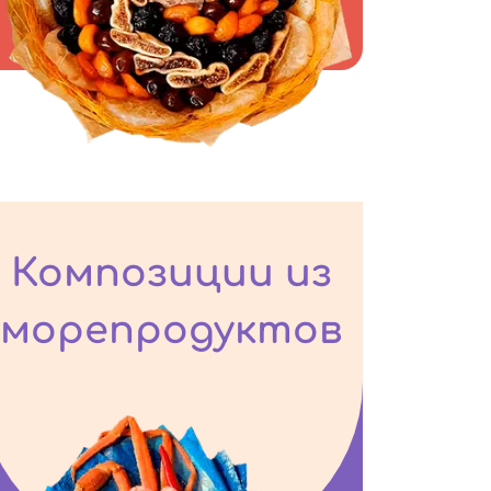
Композиции из
морепродуктов