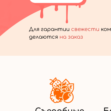
Для гарантии
свежести
ком
делаются
на заказ