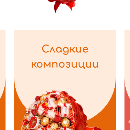
Сладкие
композиции