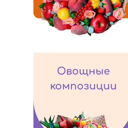
Овощные
композиции