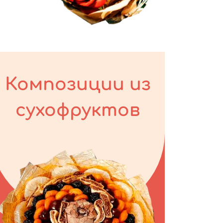
Композиции из
сухофруктов