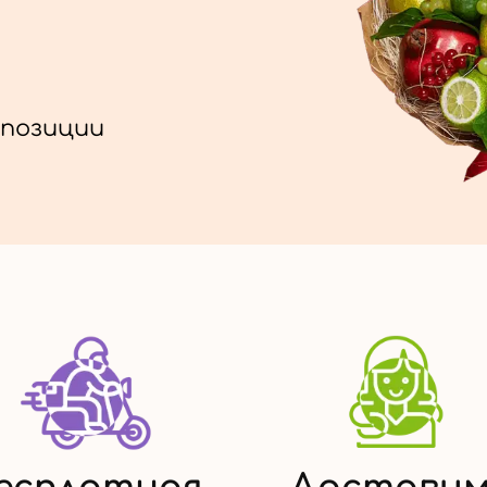
позиции