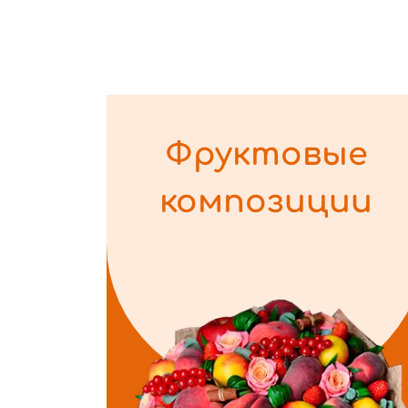
Фруктовые
композиции