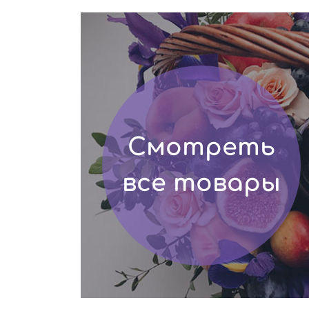
Смотреть
все товары