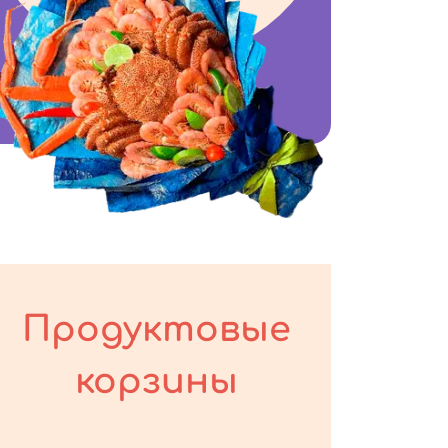
Продуктовые
корзины