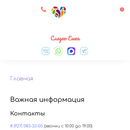
8 927 083 33 05
0
Выберите город
Сладко Ешка
Главная
Важная информация
Контакты
8 (927) 083-33-05
(звонки с 10:00 до 19:00)