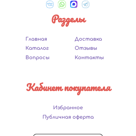
Разделы
Главная
Доставка
Каталог
Отзывы
Вопросы
Контакты
Кабинет покупателя
Избранное
Публичная оферта