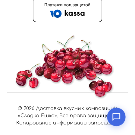
©
2026
Доставка вкусных композиций
«Сладко-Ешка». Все права защищены.
Копирование информации запрещено.