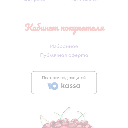
Кабинет покупателя
Избранное
Публичная оферта