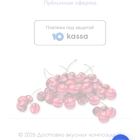
Публичная оферта
©
2026
Доставка вкусных композиций