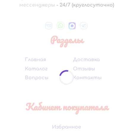
мессенджеры
-
24/7 (круглосуточно)
Разделы
Главная
Доставка
Каталог
Отзывы
Вопросы
Контакты
Кабинет покупателя
Избранное