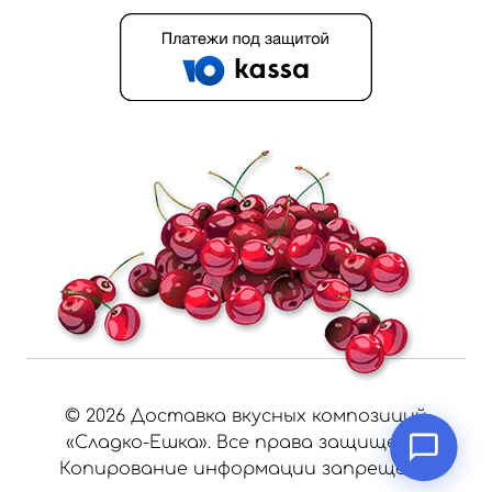
©
2026
Доставка вкусных композиций
«Сладко-Ешка». Все права защищены.
Копирование информации запрещено.