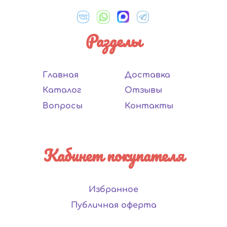
Разделы
Главная
Доставка
Каталог
Отзывы
Вопросы
Контакты
Кабинет покупателя
Избранное
Публичная оферта