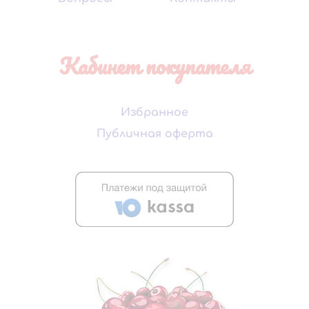
Кабинет покупателя
Избранное
Публичная оферта