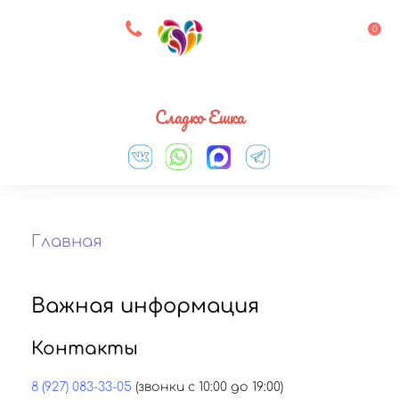
8 927 083 33 05
0
Выберите город
Сладко Ешка
Главная
Важная информация
Контакты
8 (927) 083-33-05
(звонки с 10:00 до 19:00)