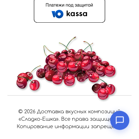
©
2026
Доставка вкусных композиций
«Сладко-Ешка». Все права защищены.
Копирование информации запрещено.