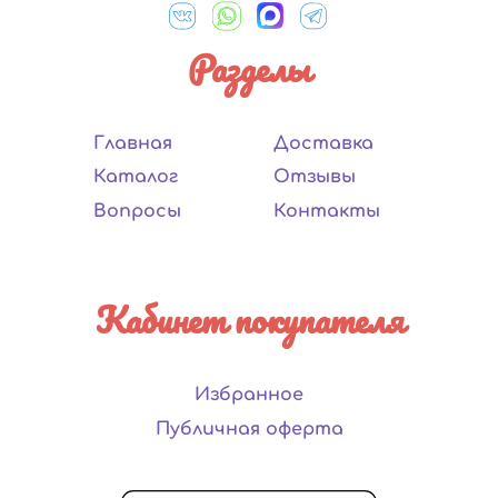
Разделы
Главная
Доставка
Каталог
Отзывы
Вопросы
Контакты
Кабинет покупателя
Избранное
Публичная оферта