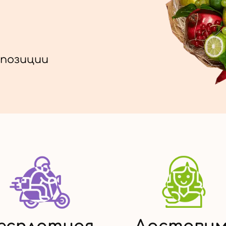
позиции