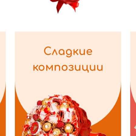
Сладкие
композиции