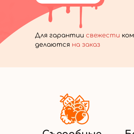
Для гарантии
свежести
ком
делаются
на заказ