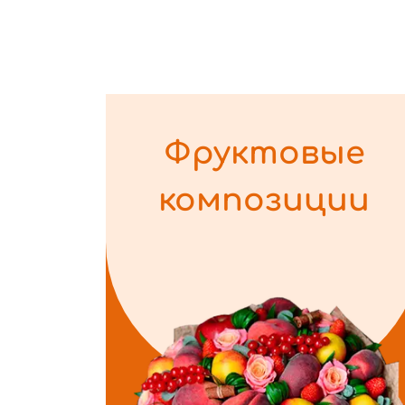
Фруктовые
композиции