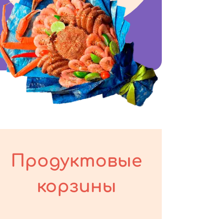
Продуктовые
корзины