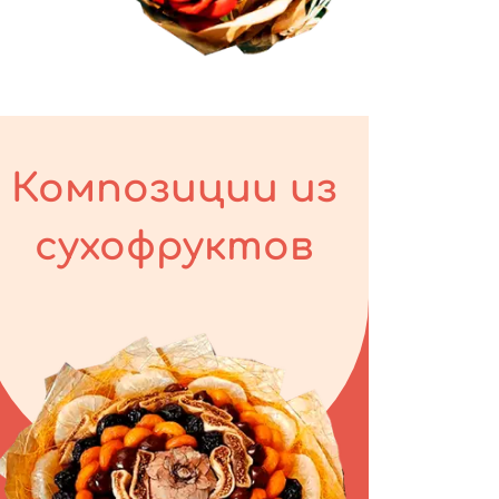
Композиции из
сухофруктов