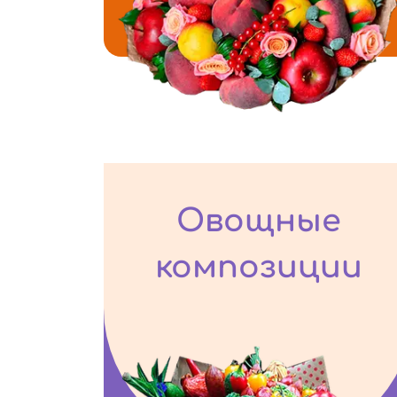
Овощные
композиции