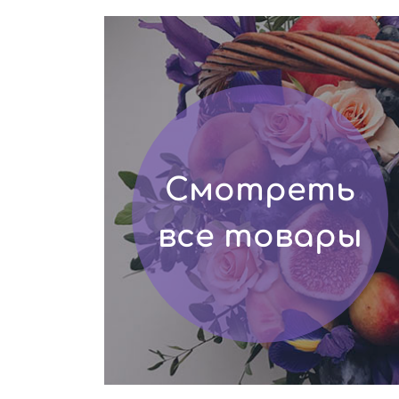
Смотреть
все товары