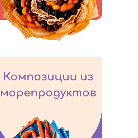
Композиции из
морепродуктов