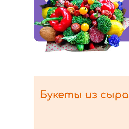
Букеты из сыра