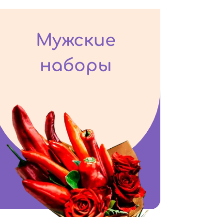
Мужские
наборы