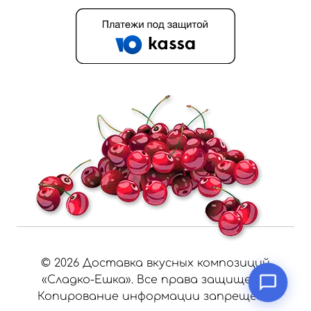
©
2026
Доставка вкусных композиций
«Сладко-Ешка». Все права защищены.
Копирование информации запрещено.