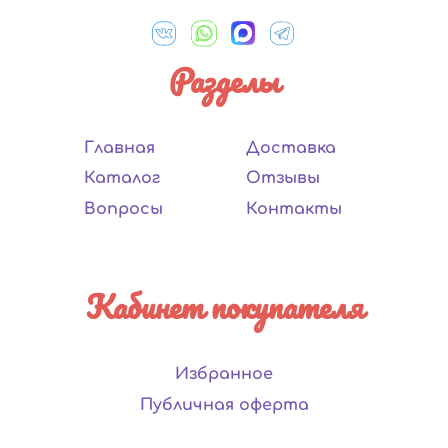
Разделы
Главная
Доставка
Каталог
Отзывы
Вопросы
Контакты
Кабинет покупателя
Избранное
Публичная оферта