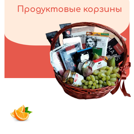
Продуктовые корзины