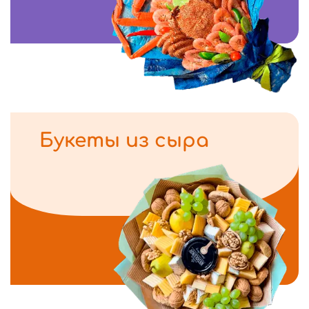
Букеты из сыра