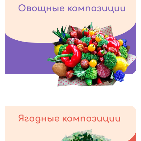
Овощные композиции
Ягодные композиции