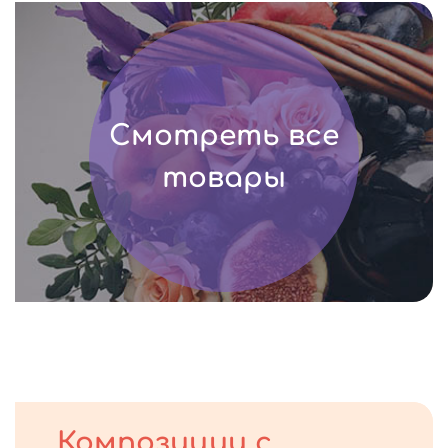
Смотреть все
товары
Композиции с