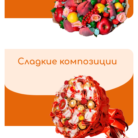
Сладкие композиции