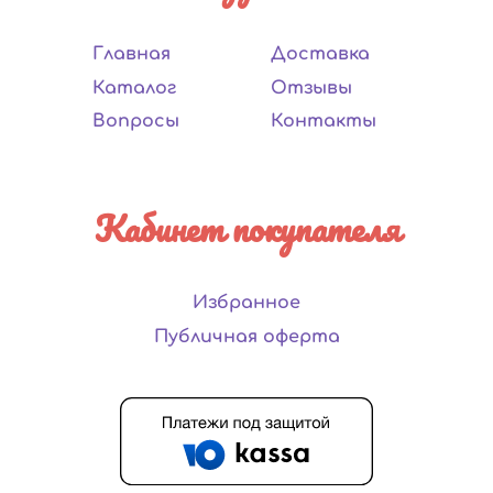
Главная
Доставка
Каталог
Отзывы
Вопросы
Контакты
Кабинет покупателя
Избранное
Публичная оферта