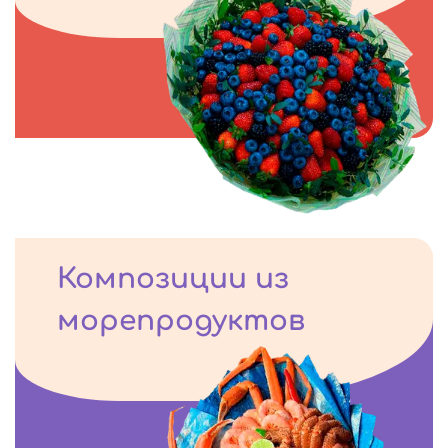
Композиции из
морепродуктов