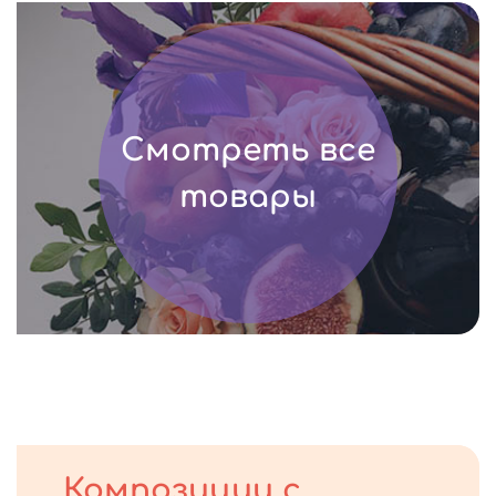
Смотреть все
товары
Композиции с