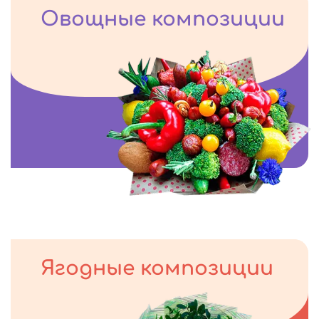
Овощные композиции
Ягодные композиции