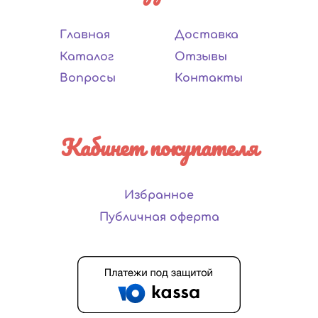
Главная
Доставка
Каталог
Отзывы
Вопросы
Контакты
Кабинет покупателя
Избранное
Публичная оферта