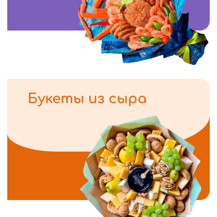
Букеты из сыра