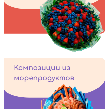
Композиции из
морепродуктов