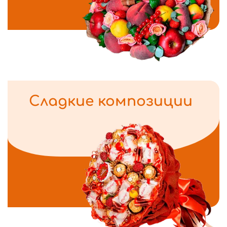
Сладкие композиции