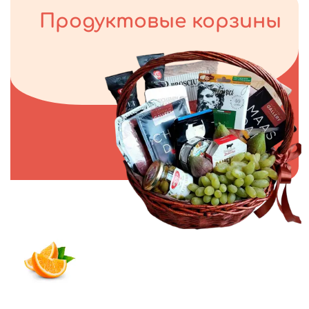
Продуктовые корзины