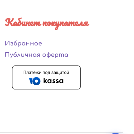
Кабинет покупателя
Избранное
Публичная оферта