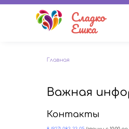
Сладко
Ешка
Главная
Важная инфо
Контакты