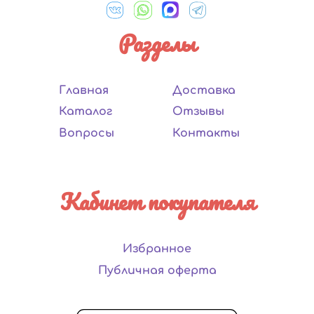
Разделы
Главная
Доставка
Каталог
Отзывы
Вопросы
Контакты
Кабинет покупателя
Избранное
Публичная оферта