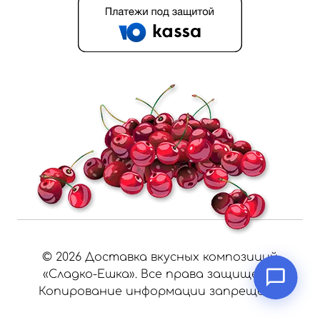
©
2026
Доставка вкусных композиций
«Сладко-Ешка». Все права защищены.
Копирование информации запрещено.