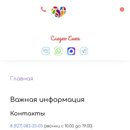
8 927 083 33 05
0
Выберите город
Сладко Ешка
Главная
Важная информация
Контакты
8 (927) 083-33-05
(звонки с 10:00 до 19:00)