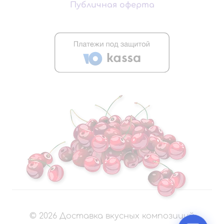
Публичная оферта
©
2026
Доставка вкусных композиций