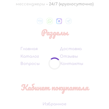
мессенджеры
-
24/7 (круглосуточно)
Разделы
Главная
Доставка
Каталог
Отзывы
Вопросы
Контакты
Кабинет покупателя
Избранное