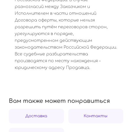
разногласий между Заказчиком и
Исполнителем в части отношений
Договора оферты, которые нельзя
разрешить путём переговоров сторон,
урегулируются в порядке,
предусмотренном действующим
законодательством Российской Федерации.
Все судебные разбирательства
производятся по месту нахождения –
юридическому адресу Продавца.
Вам также может понравиться
Доставка
Контакты