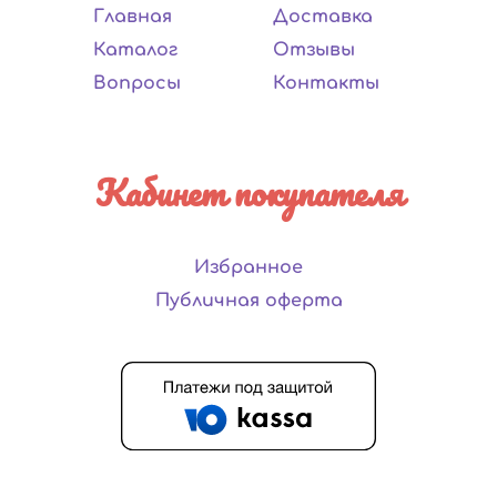
Главная
Доставка
Каталог
Отзывы
Вопросы
Контакты
Кабинет покупателя
Избранное
Публичная оферта