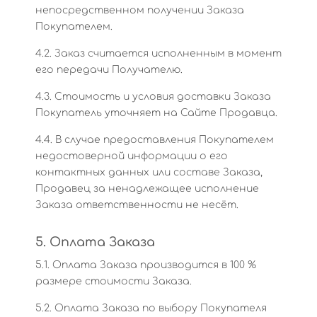
непосредственном получении Заказа
Покупателем.
4.2. Заказ считается исполненным в момент
его передачи Получателю.
4.3. Стоимость и условия доставки Заказа
Покупатель уточняет на Сайте Продавца.
4.4. В случае предоставления Покупателем
недостоверной информации о его
контактных данных или составе Заказа,
Продавец за ненадлежащее исполнение
Заказа ответственности не несёт.
5. Оплата Заказа
5.1. Оплата Заказа производится в 100 %
размере стоимости Заказа.
5.2. Оплата Заказа по выбору Покупателя