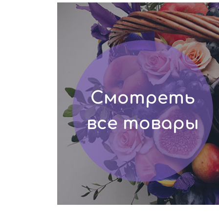
Смотреть
все товары