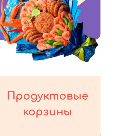
Продуктовые
корзины