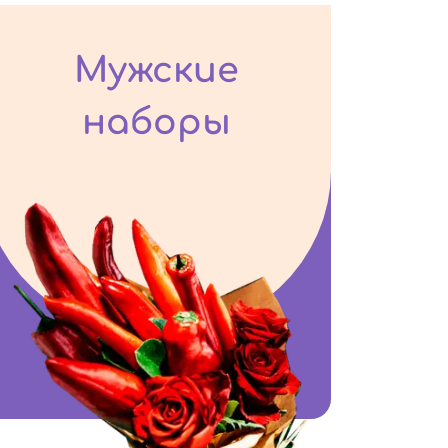
Мужские
наборы