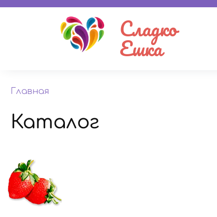
Сладко
Ешка
Главная
Каталог