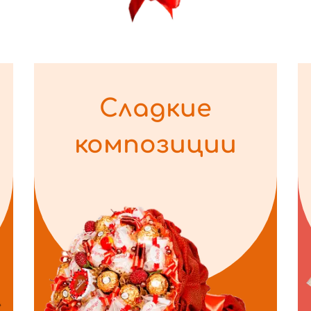
Сладкие
композиции