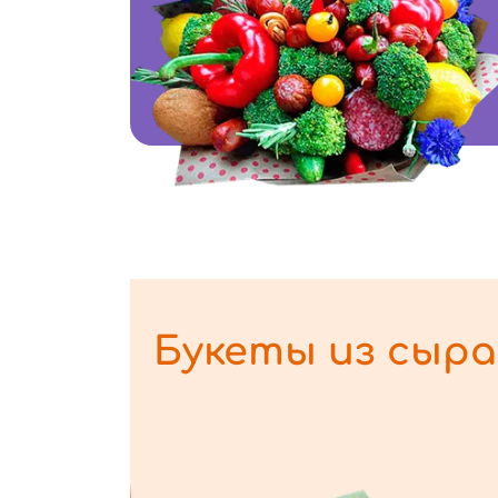
Букеты из сыра