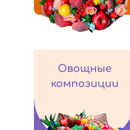
Овощные
композиции