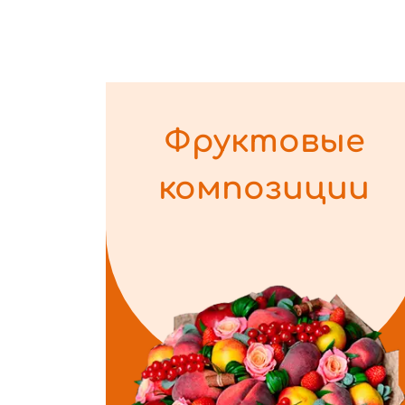
Фруктовые
композиции