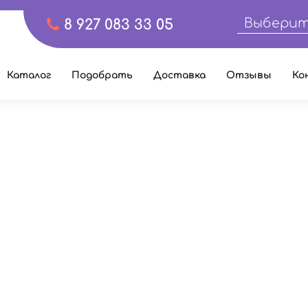
Выберит
8 927 083 33 05
Каталог
Подобрать
Доставка
Отзывы
Ко