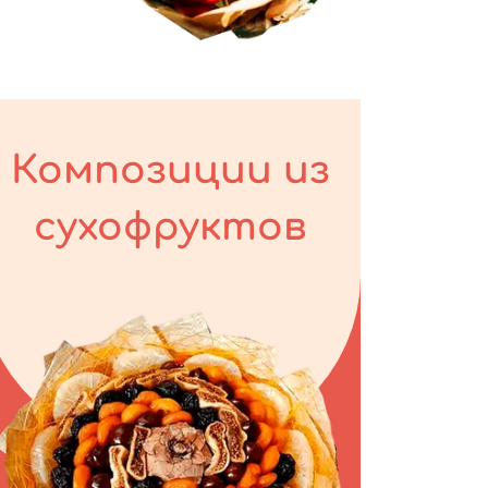
Композиции из
сухофруктов