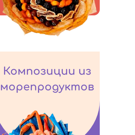
Композиции из
морепродуктов