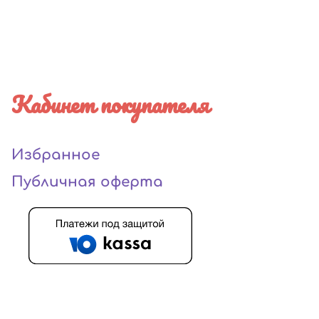
Кабинет покупателя
Избранное
Публичная оферта