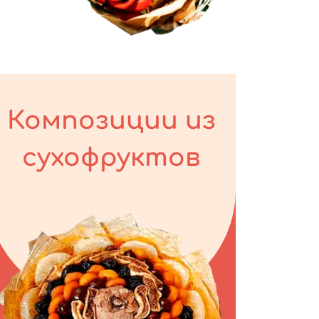
Композиции из
сухофруктов