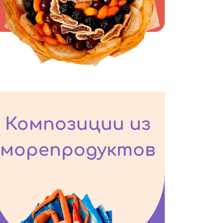
Композиции из
морепродуктов