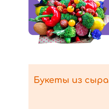
Букеты из сыра