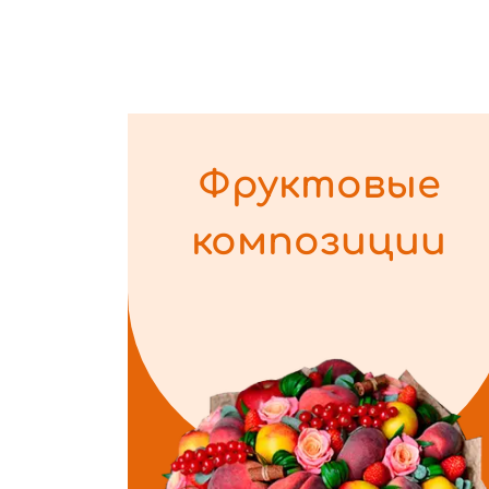
Фруктовые
композиции