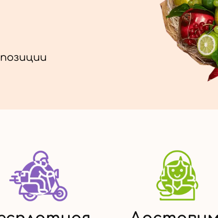
позиции