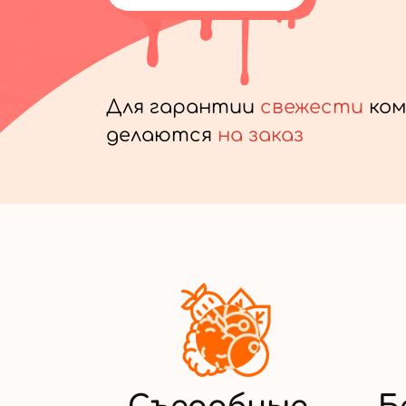
Для гарантии
свежести
ком
делаются
на заказ