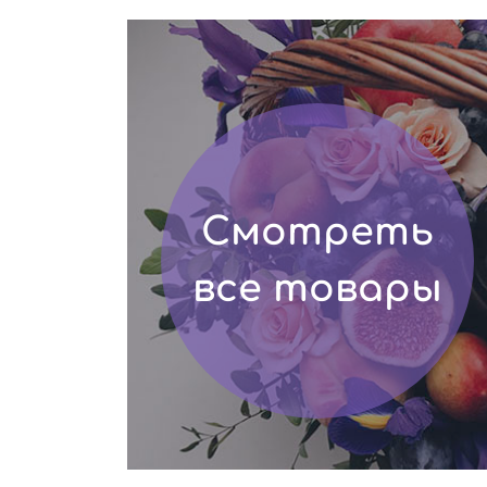
Смотреть
все товары