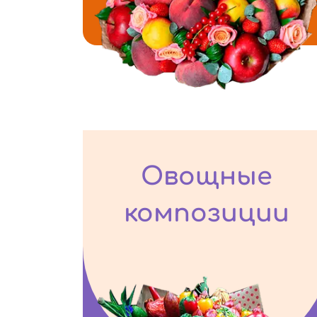
Овощные
композиции