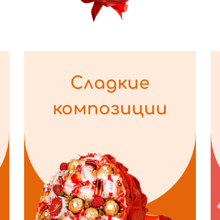
Сладкие
композиции