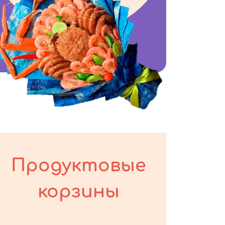
Продуктовые
корзины