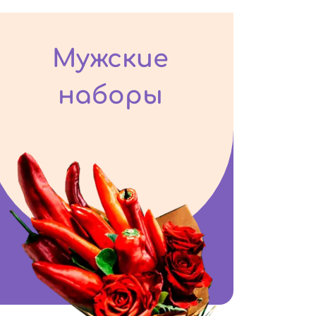
Мужские
наборы