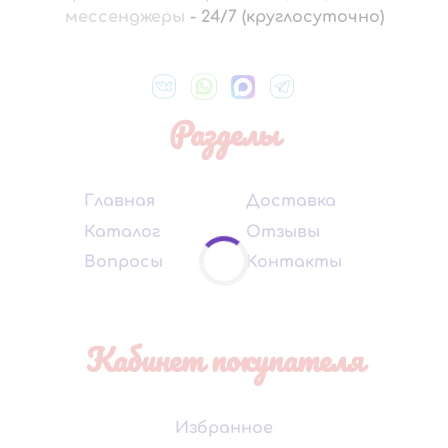
мессенджеры
-
24/7 (круглосуточно)
Разделы
Главная
Доставка
Каталог
Отзывы
Вопросы
Контакты
Кабинет покупателя
Избранное