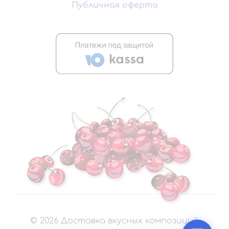
Публичная оферта
©
2026
Доставка вкусных композиций