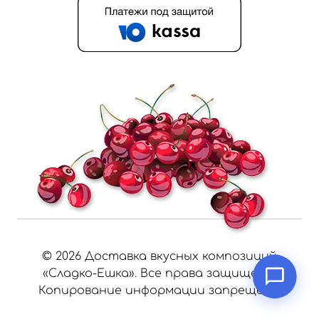
©
2026
Доставка вкусных композиций
«Сладко-Ешка». Все права защищены.
Копирование информации запрещено.