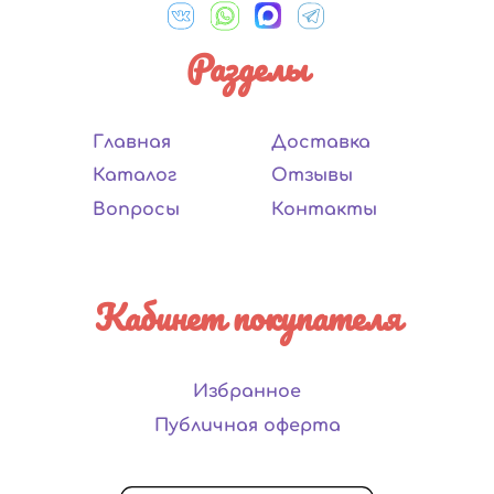
Разделы
Главная
Доставка
Каталог
Отзывы
Вопросы
Контакты
Кабинет покупателя
Избранное
Публичная оферта