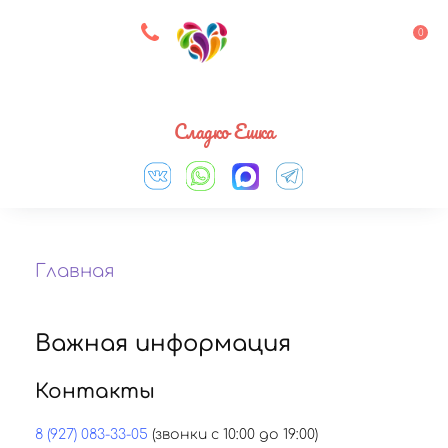
8 927 083 33 05
0
Выберите город
Сладко Ешка
Главная
Важная информация
Контакты
8 (927) 083-33-05
(звонки с 10:00 до 19:00)