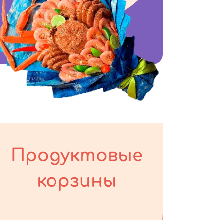
Продуктовые
корзины