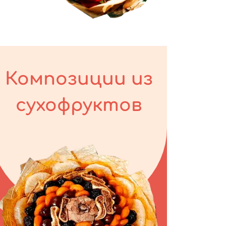
Композиции из
сухофруктов