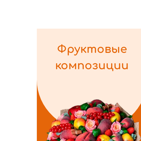
Фруктовые
композиции