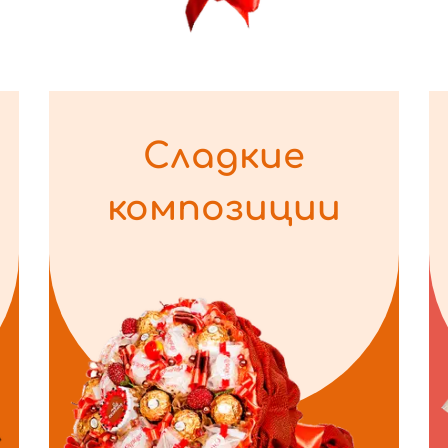
Сладкие
композиции