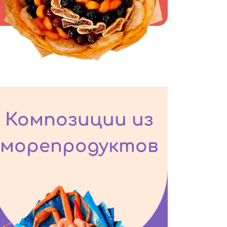
Композиции из
морепродуктов