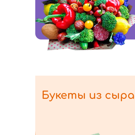
Букеты из сыра