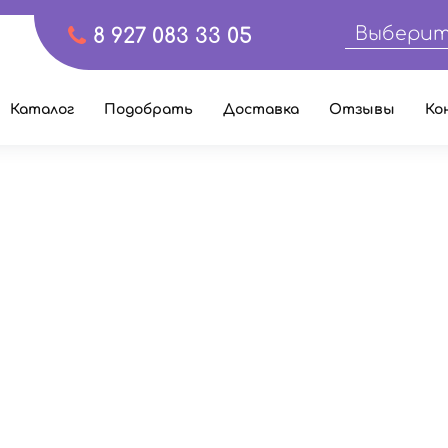
Выберит
8 927 083 33 05
Каталог
Подобрать
Доставка
Отзывы
Ко