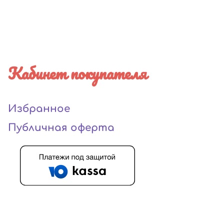
Кабинет покупателя
Избранное
Публичная оферта