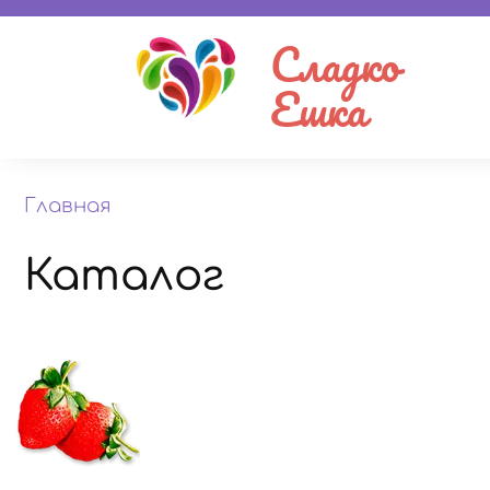
Сладко
Ешка
Главная
Каталог