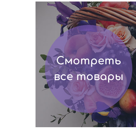
Смотреть
все товары