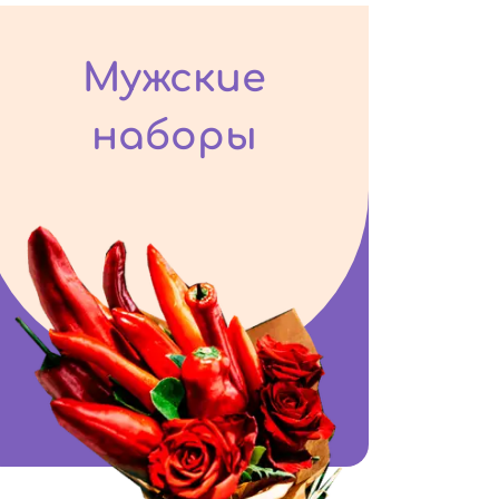
Мужские
наборы