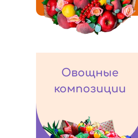
Овощные
композиции