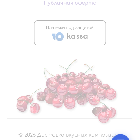
Публичная оферта
©
2026
Доставка вкусных композиций