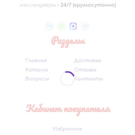
мессенджеры
-
24/7 (круглосуточно)
Разделы
Главная
Доставка
Каталог
Отзывы
Вопросы
Контакты
Кабинет покупателя
Избранное