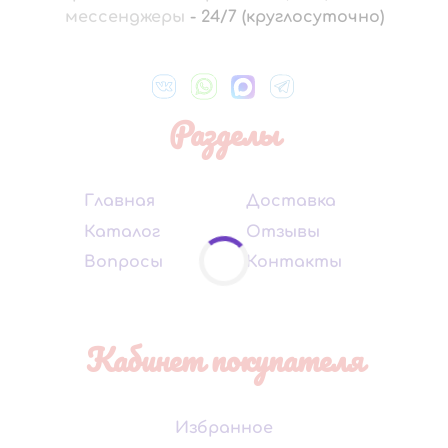
мессенджеры
-
24/7 (круглосуточно)
Разделы
Главная
Доставка
Каталог
Отзывы
Вопросы
Контакты
Кабинет покупателя
Избранное