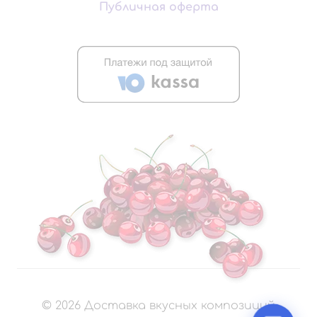
Публичная оферта
©
2026
Доставка вкусных композиций