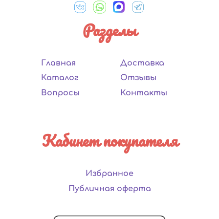
Разделы
Главная
Доставка
Каталог
Отзывы
Вопросы
Контакты
Кабинет покупателя
Избранное
Публичная оферта