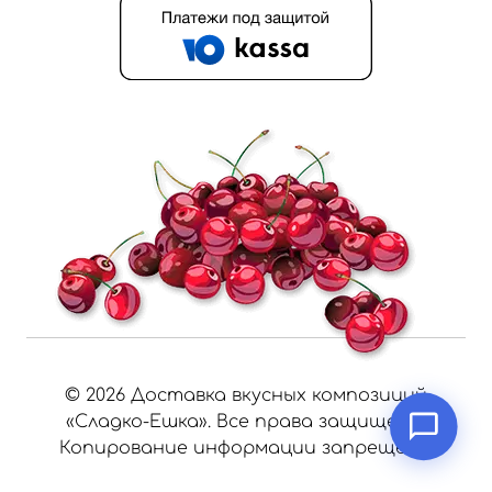
©
2026
Доставка вкусных композиций
«Сладко-Ешка». Все права защищены.
Копирование информации запрещено.