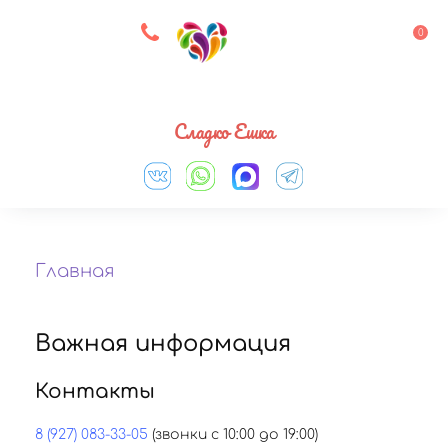
8 927 083 33 05
0
Выберите город
Сладко Ешка
Главная
Важная информация
Контакты
8 (927) 083-33-05
(звонки с 10:00 до 19:00)