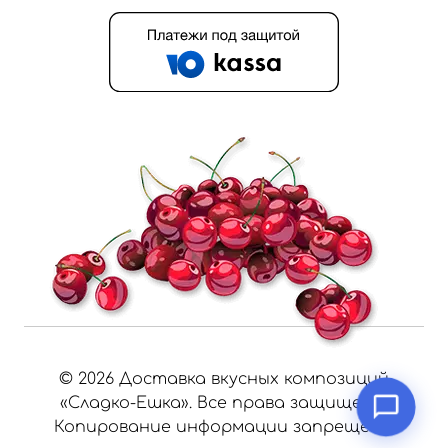
©
2026
Доставка вкусных композиций
«Сладко-Ешка». Все права защищены.
Копирование информации запрещено.