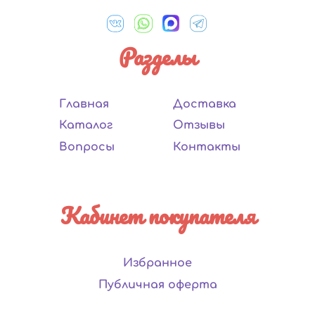
Разделы
Главная
Доставка
Каталог
Отзывы
Вопросы
Контакты
Кабинет покупателя
Избранное
Публичная оферта