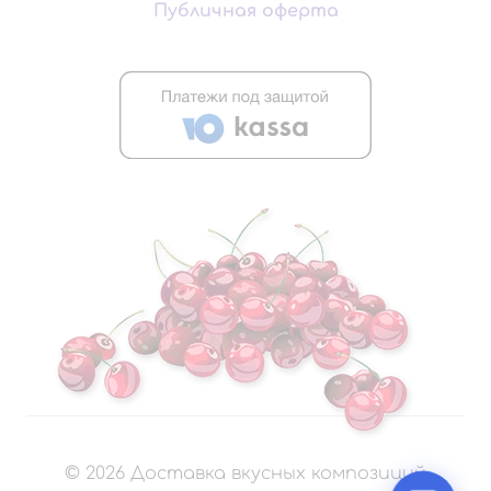
Публичная оферта
©
2026
Доставка вкусных композиций