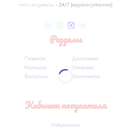
мессенджеры
-
24/7 (круглосуточно)
Разделы
Главная
Доставка
Каталог
Отзывы
Вопросы
Контакты
Кабинет покупателя
Избранное