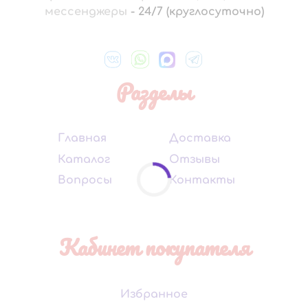
мессенджеры
-
24/7 (круглосуточно)
Разделы
Главная
Доставка
Каталог
Отзывы
Вопросы
Контакты
Кабинет покупателя
Избранное