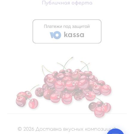
Публичная оферта
©
2026
Доставка вкусных композиций