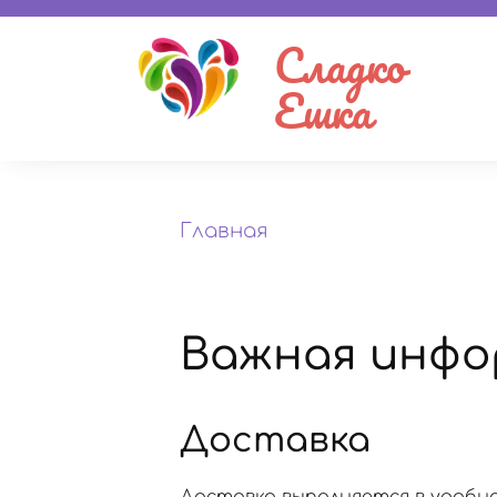
Сладко
Ешка
Главная
Важная инфо
Доставка