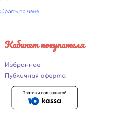
обрать по цене
Кабинет покупателя
Избранное
Публичная оферта