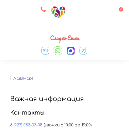
8 927 083 33 05
0
Выберите город
Сладко Ешка
Главная
Важная информация
Контакты
8 (927) 083-33-05
(звонки с 10:00 до 19:00)