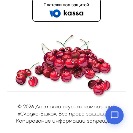
©
2026
Доставка вкусных композиций
«Сладко-Ешка». Все права защищены.
Копирование информации запрещено.