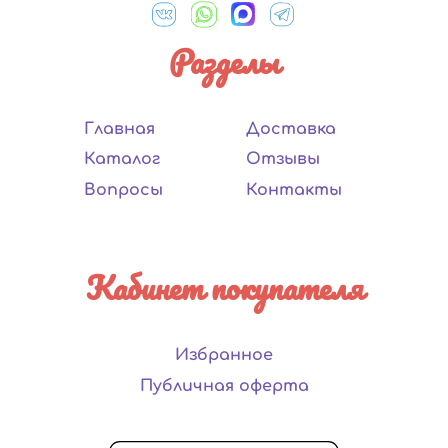
Разделы
Главная
Доставка
Каталог
Отзывы
Вопросы
Контакты
Кабинет покупателя
Избранное
Публичная оферта