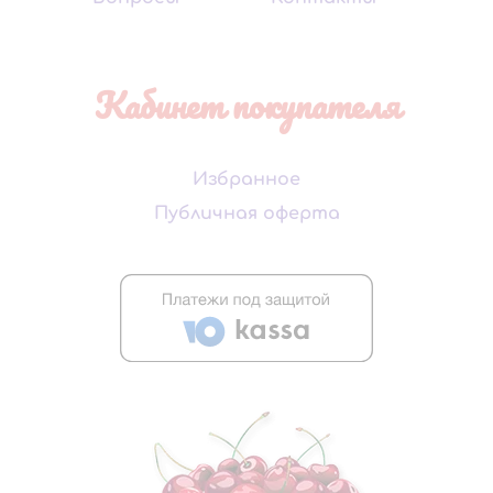
Кабинет покупателя
Избранное
Публичная оферта