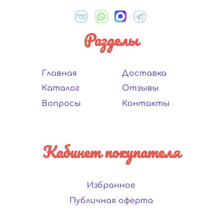
Разделы
Главная
Доставка
Каталог
Отзывы
Вопросы
Контакты
Кабинет покупателя
Избранное
Публичная оферта