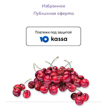
Избранное
Публичная оферта