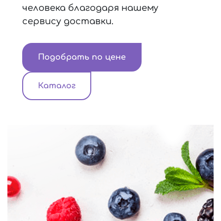
человека благодаря нашему
сервису доставки.
Подобрать по цене
Каталог