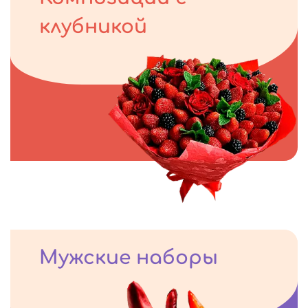
клубникой
Мужские наборы