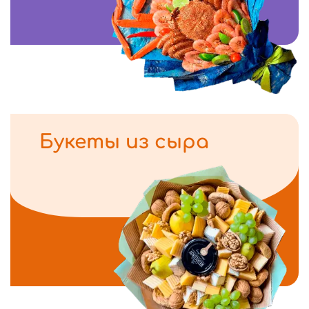
Букеты из сыра