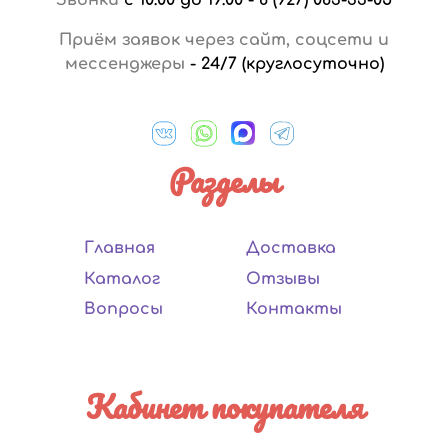
Приём заявок через сайт, соцсети и
мессенджеры
-
24/7 (круглосуточно)
Разделы
Главная
Доставка
Каталог
Отзывы
Вопросы
Контакты
Кабинет покупателя