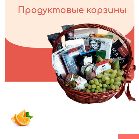
Продуктовые корзины