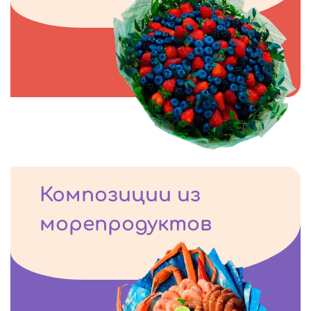
Композиции из
морепродуктов