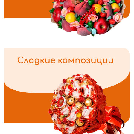
Сладкие композиции