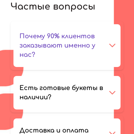
Частые вопросы
Почему 90% клиентов
заказывают именно у
нас?
Есть готовые букеты в
наличии?
Доставка и оплата