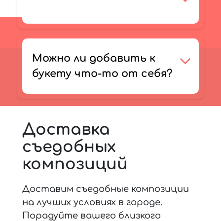
Можно ли добавить к
букету что-то от себя?
Доставка
съедобных
композиций
Доставим съедобные композиции
на лучших условиях в городе.
Порадуйте вашего близкого