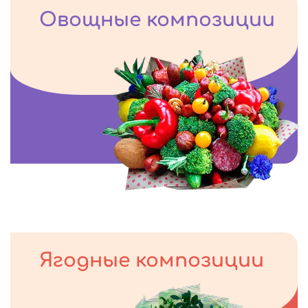
Овощные композиции
Ягодные композиции