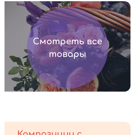
Смотреть все
товары
Композиции с