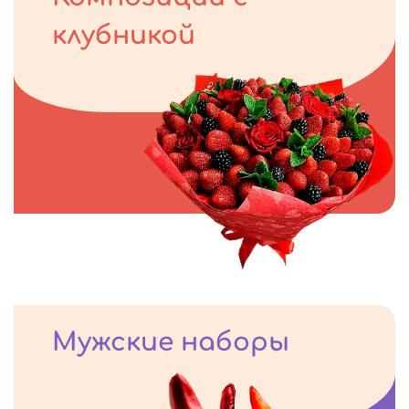
клубникой
Мужские наборы