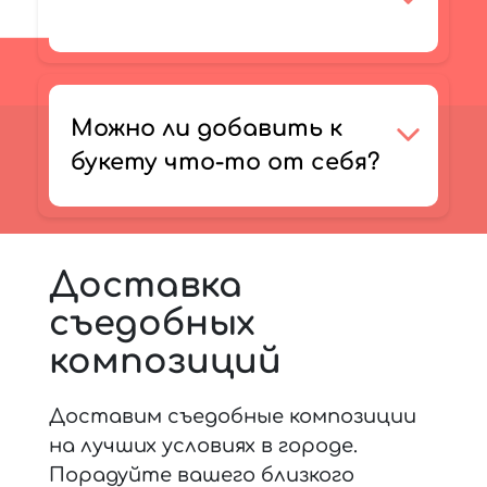
Можно ли добавить к
букету что-то от себя?
Доставка
съедобных
композиций
Доставим съедобные композиции
на лучших условиях в городе.
Порадуйте вашего близкого