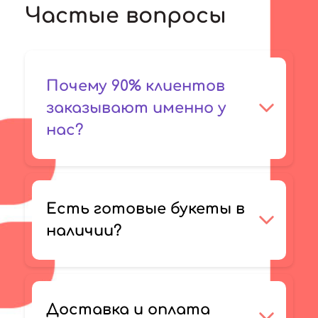
Частые вопросы
Почему 90% клиентов
заказывают именно у
нас?
Есть готовые букеты в
наличии?
Доставка и оплата