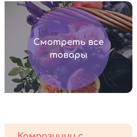
Смотреть все
товары
Композиции с