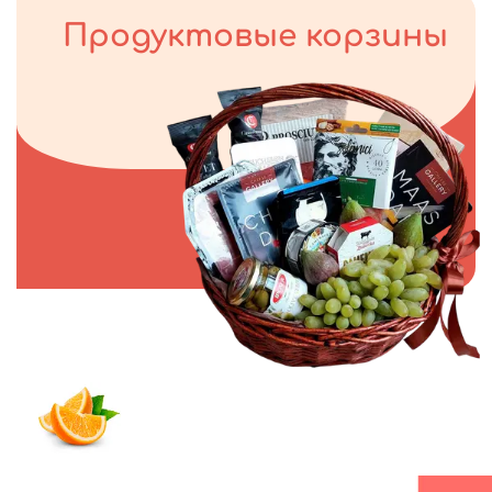
Продуктовые корзины