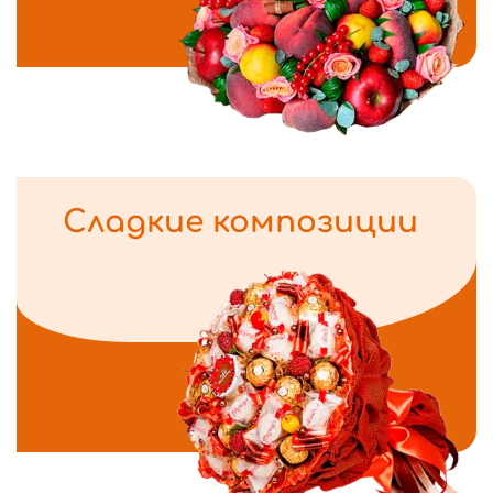
Сладкие композиции