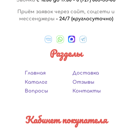
Приём заявок через сайт, соцсети и
мессенджеры
-
24/7 (круглосуточно)
Разделы
Главная
Доставка
Каталог
Отзывы
Вопросы
Контакты
Кабинет покупателя