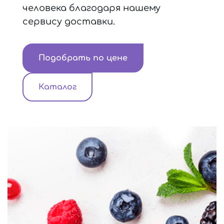
человека благодаря нашему
сервису доставки.
Подобрать по цене
Каталог