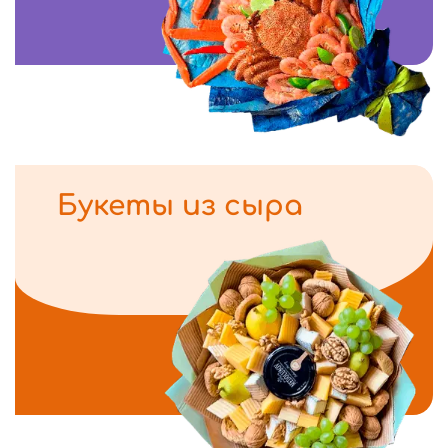
Букеты из сыра