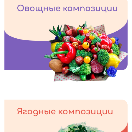
Овощные композиции
Ягодные композиции