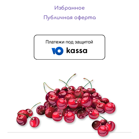
Избранное
Публичная оферта