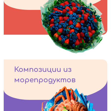
Композиции из
морепродуктов