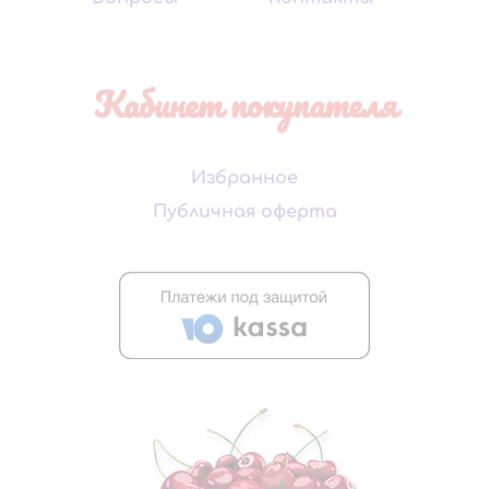
Кабинет покупателя
Избранное
Публичная оферта