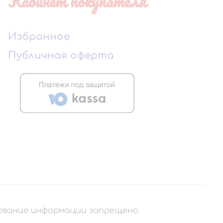
Кабинет покупателя
Избранное
Публичная оферта
рование информации запрещено.