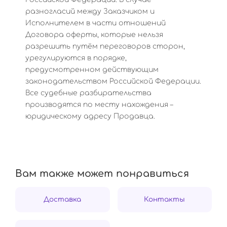
разногласий между Заказчиком и
Исполнителем в части отношений
Договора оферты, которые нельзя
разрешить путём переговоров сторон,
урегулируются в порядке,
предусмотренном действующим
законодательством Российской Федерации.
Все судебные разбирательства
производятся по месту нахождения –
юридическому адресу Продавца.
Вам также может понравиться
Доставка
Контакты