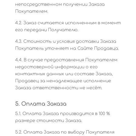
непосредственном получении Заказа
Покупателем.
4.2. Заказ считается исполненным в момент
его передачи Получателю.
4.3. Стоимость и условия доставки Заказа
Покупатель уточняет на Сайте Продавца.
4.4. В случае предоставления Покупателем
недостоверной информации о его
контактных данных или составе Заказа,
Продавец за ненадлежащее исполнение
Заказа ответственности не несёт.
5. Оплата Заказа
5.1. Оплата Заказа производится в 100 %
размере стоимости Заказа.
5.2. Оплата Заказа по выбору Покупателя