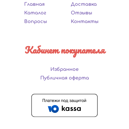
Главная
Доставка
Каталог
Отзывы
Вопросы
Контакты
Кабинет покупателя
Избранное
Публичная оферта