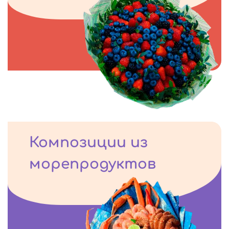
Композиции из
морепродуктов