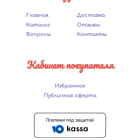
Главная
Доставка
Каталог
Отзывы
Вопросы
Контакты
Кабинет покупателя
Избранное
Публичная оферта