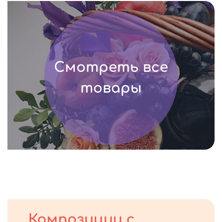
Смотреть все
товары
Композиции с