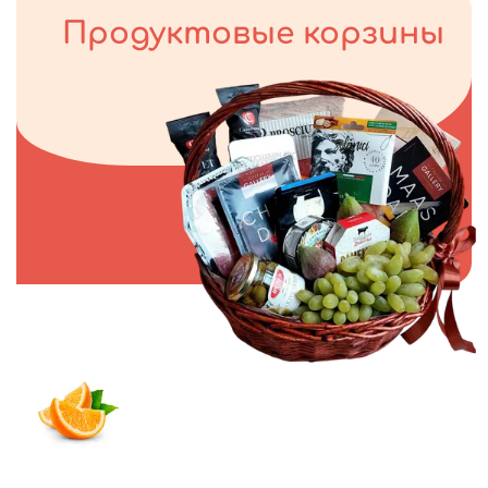
Продуктовые корзины