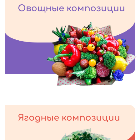
Овощные композиции
Ягодные композиции