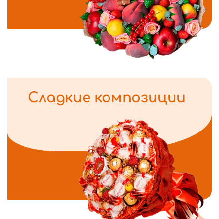
Сладкие композиции