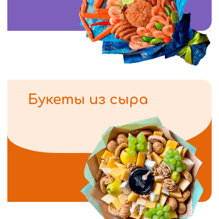
Букеты из сыра