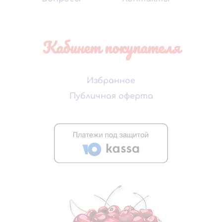
Кабинет покупателя
Избранное
Публичная оферта