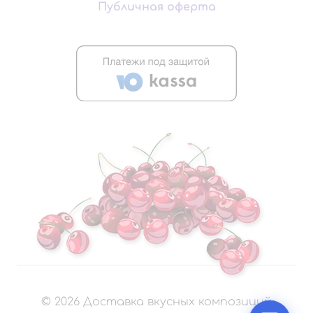
Публичная оферта
©
2026
Доставка вкусных композиций