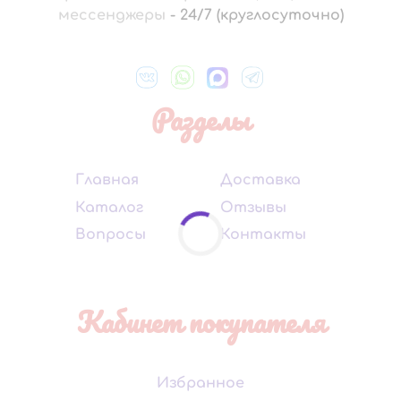
мессенджеры
-
24/7 (круглосуточно)
Разделы
Главная
Доставка
Каталог
Отзывы
Вопросы
Контакты
Кабинет покупателя
Избранное