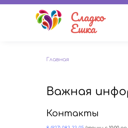
Сладко
Ешка
Главная
Важная инфо
Контакты