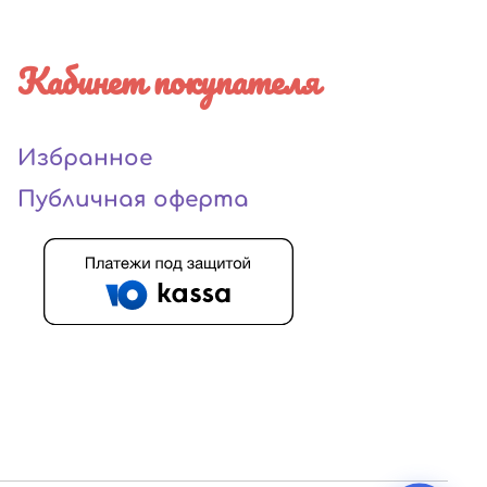
Кабинет покупателя
Избранное
Публичная оферта