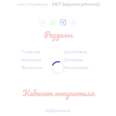
мессенджеры
-
24/7 (круглосуточно)
Разделы
Главная
Доставка
Каталог
Отзывы
Вопросы
Контакты
Кабинет покупателя
Избранное