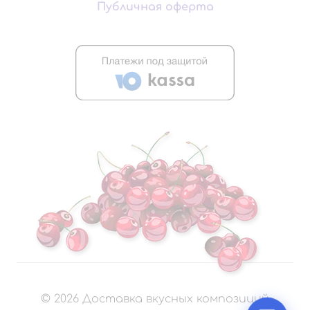
Публичная оферта
©
2026
Доставка вкусных композиций